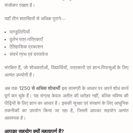
संजोकर रखता है।
यहाँ तीन शताब्दियों से अधिक पुराने—
पाण्डुलिपियाँ
दुर्लभ पत्र-पत्रिकाएँ
ऐतिहासिक प्रकाशन
संदर्भ ग्रंथ एवं दस्तावेज
,
,
,
संरक्षित हैं
जो शोधकर्ताओं
विद्यार्थियों
पत्रकारों एवं ज्ञान-पिपासुओं के लिए
अत्यंत उपयोगी हैं।
1250
अब तक
से अधिक शोधार्थी
इस सामग्री के आधार पर अपने शोध कार्य
,
पूर्ण कर चुके हैं।
यह संग्रह केवल अतीत की धरोहर नहीं
बल्कि भविष्य की
पीढ़ियों के लिए ज्ञान का आधार है। इसकी सुरक्षा एवं संरक्षण के लिए आधुनिक
,
तकनीकों का उपयोग किया जा रहा है
जिसमें आपका सहयोग अत्यंत
आवश्यक है।
?
आपका सहयोग क्यों महत्वपूर्ण है