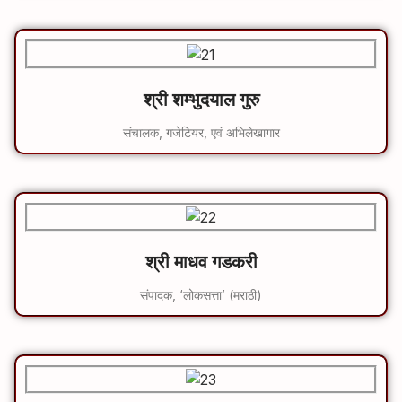
श्री शम्भुदयाल गुरु
संचालक, गजेटियर, एवं अभिलेखागार
श्री माधव गडकरी
संपादक, ‘लोकसत्ता’ (मराठी)