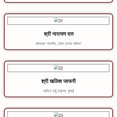
श्री नारायण दत्त
संपादक ‘नवनीत, प्रेस ट्रस्ट फीचर’
श्री खलिश जाफरी
एडीटर उर्दू टाइम्स, मुम्बई