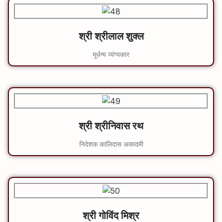
श्री श्रीलाल शुक्ल
मूर्धन्य व्यंग्यकार
श्री श्रीनिवास रथ
निदेशक कालिदास अकादमी
श्री गोविंद मिश्र