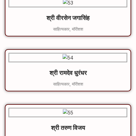
श्री वीरसेन जगासिंह
साहित्यकार, मॉरीशश
श्री रामदेव धुरंधर
साहित्यकार, मॉरीशश
श्री तरुण विजय