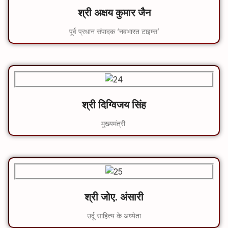
श्री अक्षय कुमार जैन
पूर्व प्रधान संपादक ‘नवभारत टाइम्स’
श्री दिग्विजय सिंह
मुख्यमंत्री
श्री जोए. अंसारी
उर्दू साहित्य के अध्येता