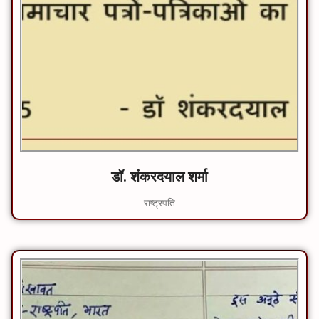
डॉ. शंकरदयाल शर्मा
राष्ट्रपति