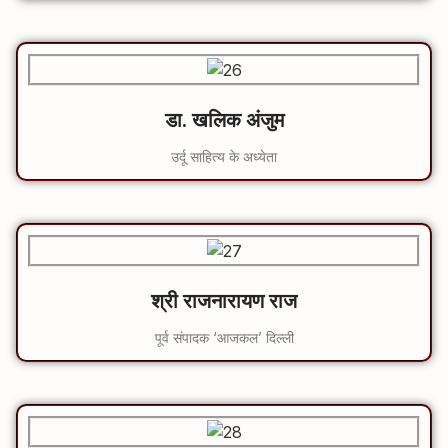
डा. खलिक अंजुम
उर्दू साहित्य के अध्येता
श्री राजनारायण राज
पूर्व संपादक ‘आजकल’ दिल्ली