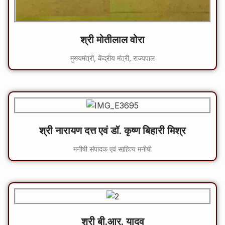
श्री मोतीलाल वोरा
मुख्यमंत्री, केंद्रीय मंत्री, राज्यपाल
श्री नारायण दत्त एवं डॉ. कृष्ण बिहारी मिश्र
मनीषी संपादक एवं साहित्य मनीषी
श्री बी.आर. यादव