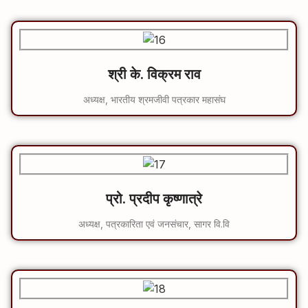
श्री के. विक्रम राव
अध्यक्ष, भारतीय श्रमजीवी पत्रकार महासंघ
प्रो. प्रदीप कृष्णात्रे
अध्यक्ष, पत्रकारिता एवं जनसंचार, सागर वि.वि