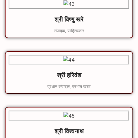
श्री विष्णु खरे
संपादक, साहित्यकार
श्री हरिवंश
प्रधान संपादक, प्रभात खबर
श्री विश्‍वनाथ