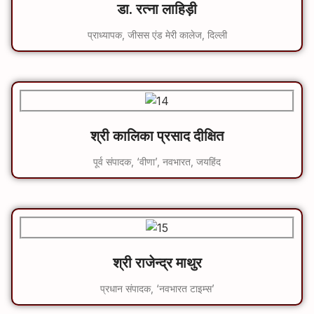
डा. रत्ना लाहिड़ी
प्राध्यापक, जीसस एंड मेरी कालेज, दिल्ली
श्री कालिका प्रसाद दीक्षित
पूर्व संपादक, ‘वीणा’, नवभारत, जयहिंद
श्री राजेन्द्र माथुर
प्रधान संपादक, ‘नवभारत टाइम्स’