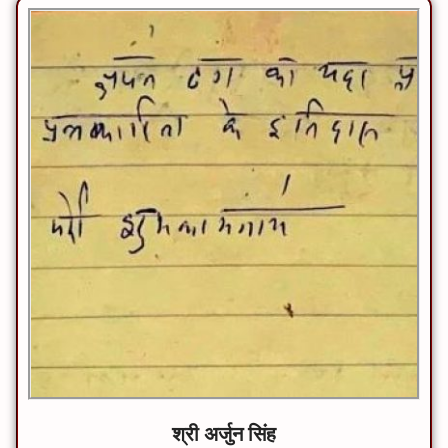
श्री अर्जुन सिंह