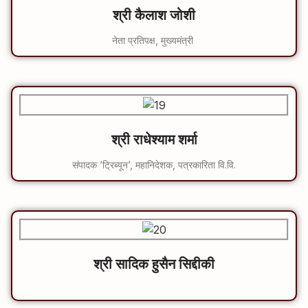
श्री कैलाश जोशी
नेता प्रतिपक्ष, मुख्यमंत्री
श्री राधेश्याम शर्मा
संपादक ‘ट्रिब्यून’, महानिदेशक, पत्रकारिता वि.वि.
श्री सादिक हुसैन सिद्दीकी