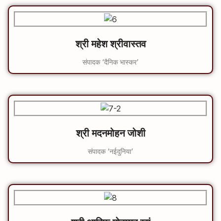
श्री महेश श्रीवास्तव
संपादक ‘दैनिक भास्कर’
श्री मदनमोहन जोशी
संपादक ‘नईदुनिया’