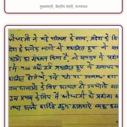
मुख्यमंत्री, केंद्रीय मंत्री, राज्यपाल