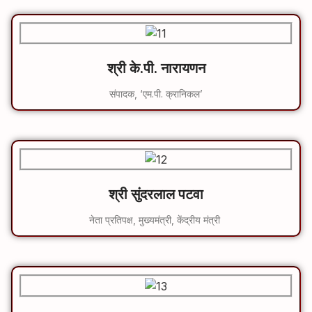
श्री के.पी. नारायणन
संपादक, ‘एम.पी. क्रानिकल’
श्री सुंदरलाल पटवा
नेता प्रतिपक्ष, मुख्यमंत्री, केंद्रीय मंत्री