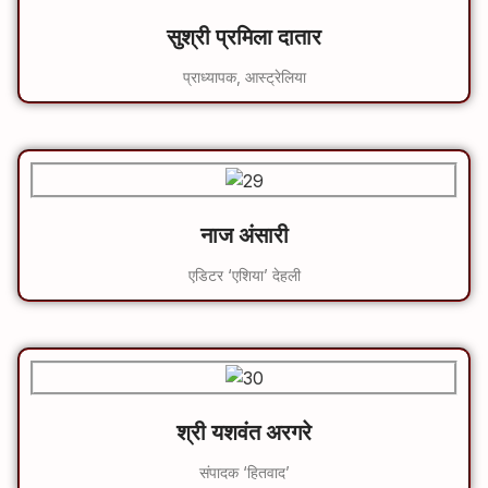
सुश्री प्रमिला दातार
प्राध्यापक, आस्ट्रेलिया
नाज अंसारी
एडिटर ‘एशिया’ देहली
श्री यशवंत अरगरे
संपादक ‘हितवाद’