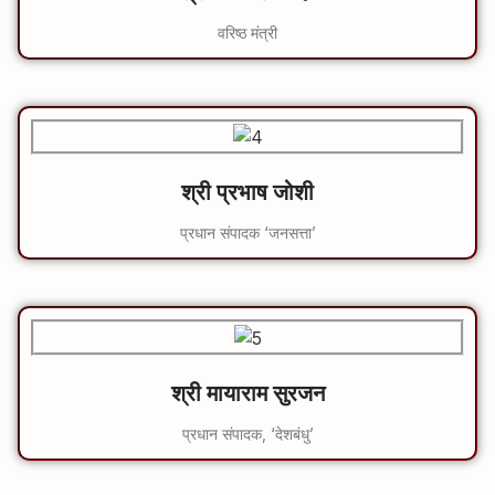
वरिष्ठ मंत्री
श्री प्रभाष जोशी
प्रधान संपादक ‘जनसत्ता’
श्री मायाराम सुरजन
प्रधान संपादक, ‘देशबंधु’