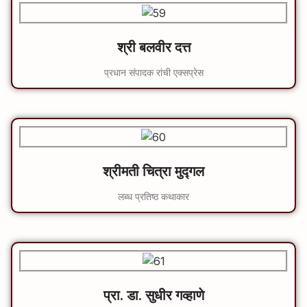
श्री बलवीर दत्त
प्रधान संपादक रांची एक्सप्रेस
श्रीमती चित्रा मुद्गल
लब्ध प्रतिष्ठ कथाकार
प्रा. डा. सुधीर गव्हाणे