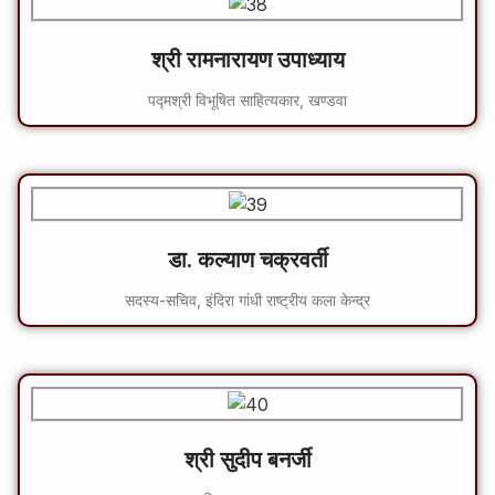
श्री रामनारायण उपाध्याय
पद्मश्री विभूषित साहित्यकार, खण्डवा
डा. कल्याण चक्रवर्ती
सदस्य-सचिव, इंदिरा गांधी राष्ट्रीय कला केन्द्र
श्री सुदीप बनर्जी