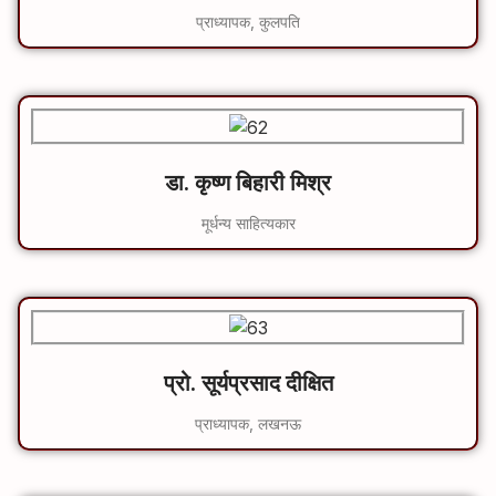
प्राध्यापक, कुलपति
डा. कृष्ण बिहारी मिश्र
मूर्धन्य साहित्यकार
प्रो. सूर्यप्रसाद दीक्षित
प्राध्यापक, लखनऊ