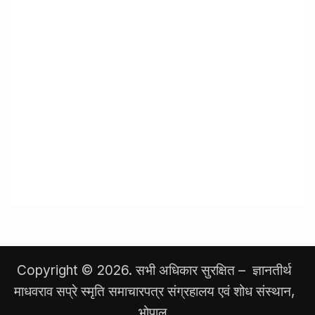
Copyright © 2026. सभी अधिकार सुरक्षित – ज्ञानतीर्थ
माधवराव सप्रे स्मृति समाचारपत्र संग्रहालय एवं शोध संस्थान,
भोपाल