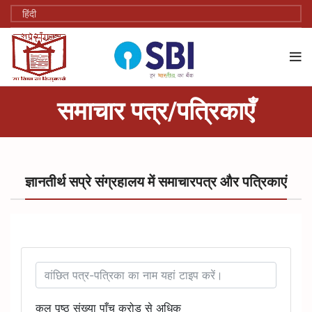
समाचार पत्र/पत्रिकाएँ
ज्ञानतीर्थ सप्रे संग्रहालय में समाचारपत्र और पत्रिकाएं