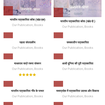
भारतीय पत्रकारिता कोश (खंड एक)
भारतीय पत्रकारिता कोश (खंड दो )
Our Publication
,
Books
Our Publication
,
Books
पहला संपादकीय
समकालीन पत्रकारिता
Our Publication
,
Books
Our Publication
,
Books
माधवराव सप्रे रचना संचयन
आधी दुनिया की पूरी पत्रकारिता
Our Publication
,
Books
Our Publication
,
Books
भारतीय पत्रकारिता नींव के पत्थर
मध्यप्रदेश में पत्रकारिता उदभव और विकास
Our Publication
,
Books
Our Publication
,
Books