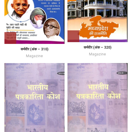
कर्मवीर (अंक – 320)
कर्मवीर (अंक – 310)
Magazine
Magazine