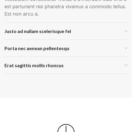
est parturient nisi pharetra vivamus a commodo tellus.
Est non arcu a.
Justo ad nullam scelerisque fel
Porta nec aenean pellentesqu
Erat sagittis mollis rhoncus