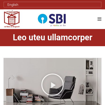
Leo uteu ullamcorper