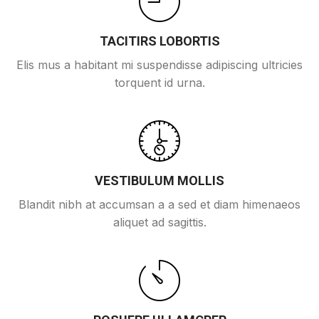
TACITIRS LOBORTIS
Elis mus a habitant mi suspendisse adipiscing ultricies
torquent id urna.
VESTIBULUM MOLLIS
Blandit nibh at accumsan a a sed et diam himenaeos
aliquet ad sagittis.