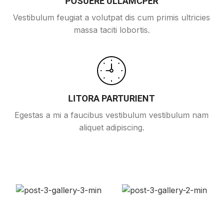
POSUERE ULLAMCPER
Vestibulum feugiat a volutpat dis cum primis ultricies
massa taciti lobortis.
LITORA PARTURIENT
Egestas a mi a faucibus vestibulum vestibulum nam
aliquet adipiscing.